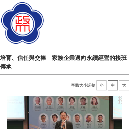
培育、信任與交棒 家族企業邁向永續經營的接班
傳承
字體大小調整
小
中
大