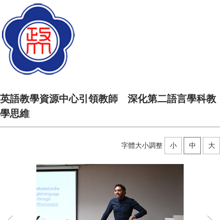
英語教學資源中心引領教師 深化第二語言學科教
學思維
字體大小調整
小
中
大