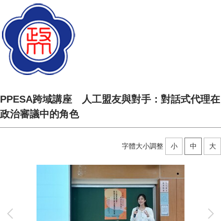
PPESA跨域講座 人工盟友與對手：對話式代理在
政治審議中的角色
字體大小調整
小
中
大