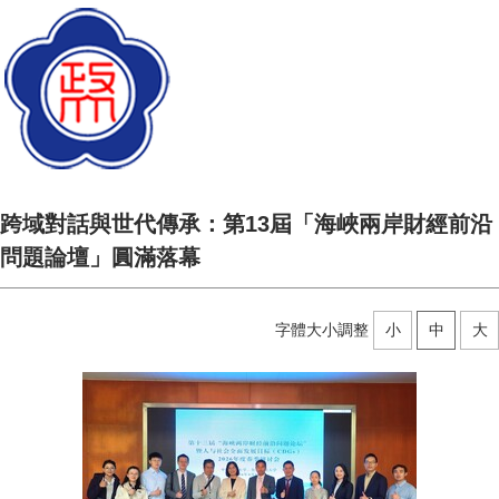
跨域對話與世代傳承：第13屆「海峽兩岸財經前沿
問題論壇」圓滿落幕
字體大小調整
小
中
大