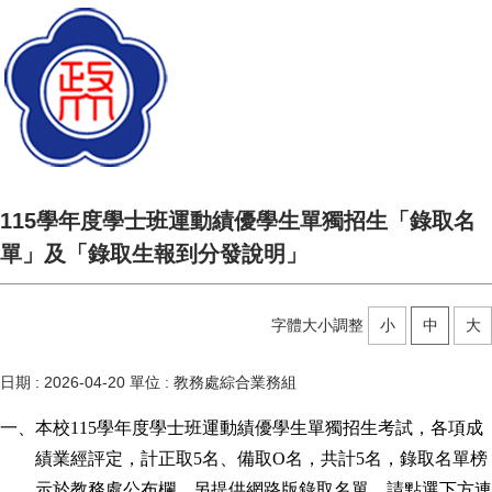
115學年度學士班運動績優學生單獨招生「錄取名
單」及「錄取生報到分發說明」
字體大小調整
小
中
大
日期 :
2026-04-20
單位 :
教務處綜合業務組
一、本校115學年度學士班運動績優學生單獨招生考試，各項成
績業經評定，計正取5名、備取O名，共計5名，錄取名單榜
示於教務處公布欄。另提供網路版錄取名單，請點選下方連