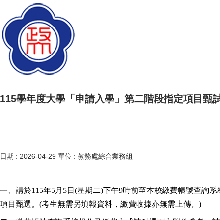
115學年度大學「申請入學」第二階段指定項目甄
日期 :
2026-04-29
單位 :
教務處綜合業務組
一、請於115年5月5日(星期二)下午9時前至本校繳費帳號查詢系
項目甄選。(考生無需另填報資料，繳費收據亦無需上傳。)