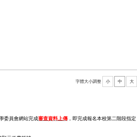
字體大小調整
小
中
大
學委員會網站完成
審查資料上傳
，即完成報名本校第二階段指定