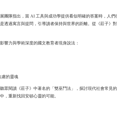
團隊指出，當 AI 工具與成功學提供看似明確的答案時，人們
是透過寓言與提問，引導讀者保持與世界的距離。從《莊子》對
影響力與學術深度的國文教育者現身說法：
焦慮的靈魂
聽眾閱讀《莊子》中著名的「雙巫鬥法」，探討現代社會常見的
中，重新找回安頓心靈的可能。