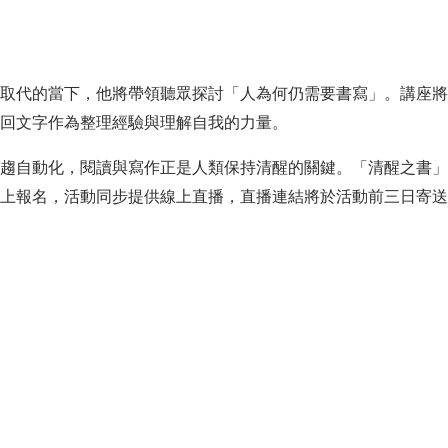
取代的當下，他將帶領聽眾探討「人為何仍需要書寫」。講座將
回文字作為整理經驗與理解自我的力量。
趨自動化，閱讀與寫作正是人類保持清醒的關鍵。「清醒之書」
上報名，活動同步提供線上直播，直播連結將於活動前三日寄送