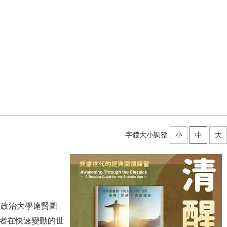
字體大小調整
小
中
大
立政治大學達賢圖
者在快速變動的世