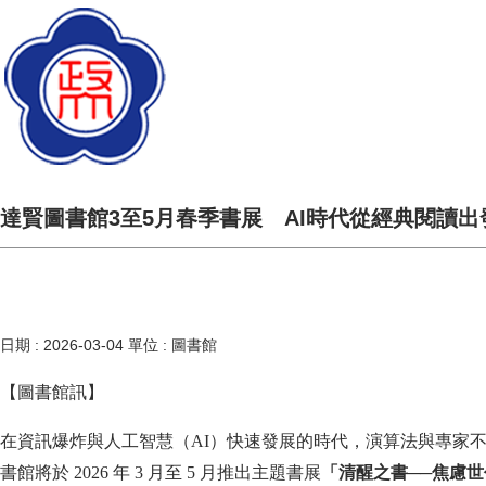
達賢圖書館3至5月春季書展 AI時代從經典閱讀出
日期 :
2026-03-04
單位 :
圖書館
【圖書館訊】
在資訊爆炸與人工智慧（AI）快速發展的時代，演算法與專家
書館將於 2026 年 3 月至 5 月推出主題書展
「清醒之書──焦慮