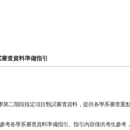
試審查資料準備指引
入學第二階段指定項目甄試審查資料，提供各學系審查重點
參考各學系審查資料準備指引。指引內容僅供考生參考