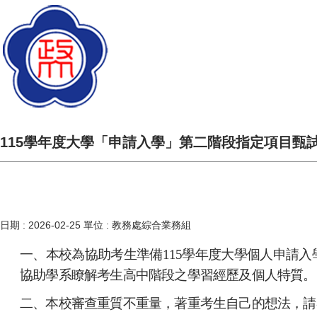
115學年度大學「申請入學」第二階段指定項目甄
日期 :
2026-02-25
單位 :
教務處綜合業務組
一、本校為協助考生準備115學年度大學個人申請
協助學系瞭解考生高中階段之學習經歷及個人特質。
二、本校審查重質不重量，著重考生自己的想法，請