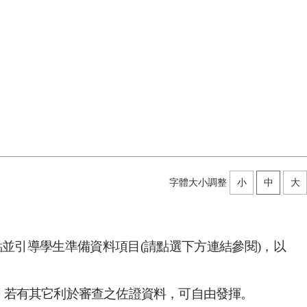
字體大小調整
小
中
大
並引導學生準備資料項目(請點選下方連結參閱)，以
，若有其它利於審查之佐證資料，可自由發揮。