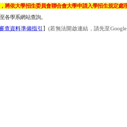
，將依大學招生委員會聯合會大學申請入學招生規定處
至各學系網站查詢。
試審查資料準備指引
】
(若無法開啟連結，請先至Google C