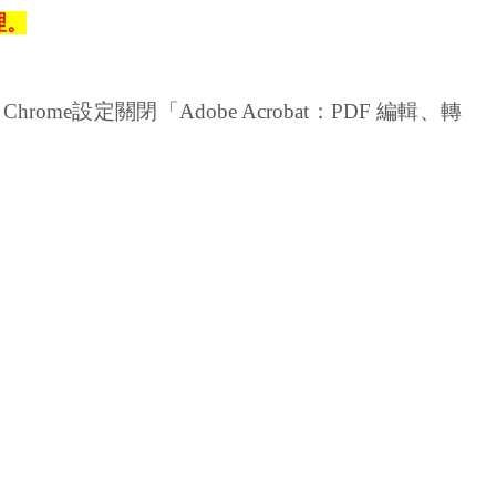
理。
hrome設定關閉「Adobe Acrobat：PDF 編輯、轉