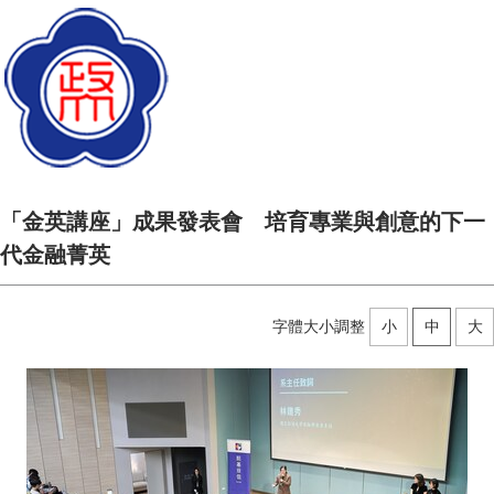
「金英講座」成果發表會 培育專業與創意的下一
代金融菁英
字體大小調整
小
中
大