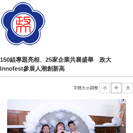
150組專題亮相、25家企業共襄盛舉 政大
Innofest參展人潮創新高
字體大小調整
小
中
大