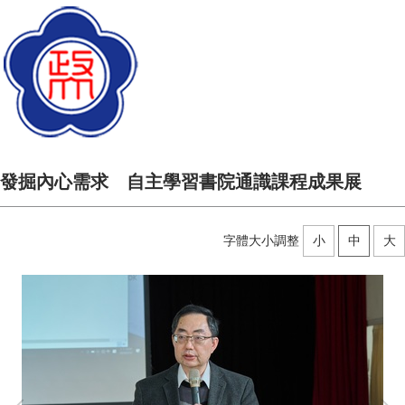
發掘內心需求 自主學習書院通識課程成果展
字體大小調整
小
中
大