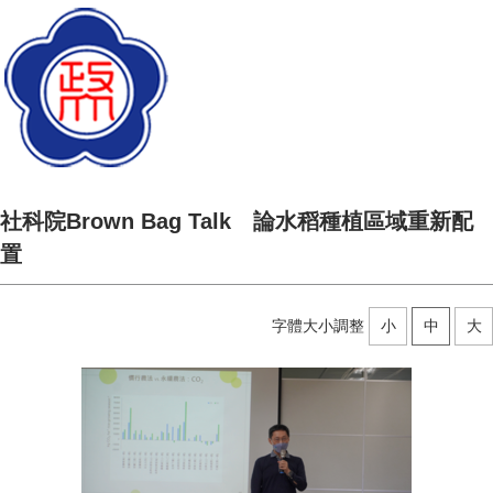
社科院Brown Bag Talk 論水稻種植區域重新配
置
字體大小調整
小
中
大