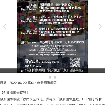
香港系列演講海報（照片來源：創新國際學院）
日期 :
2022-06-20
單位 :
創新國際學院
【創新國際學院訊】
創新國際學院「移民與全球化」課程與「創新國際連結」USR種子培育