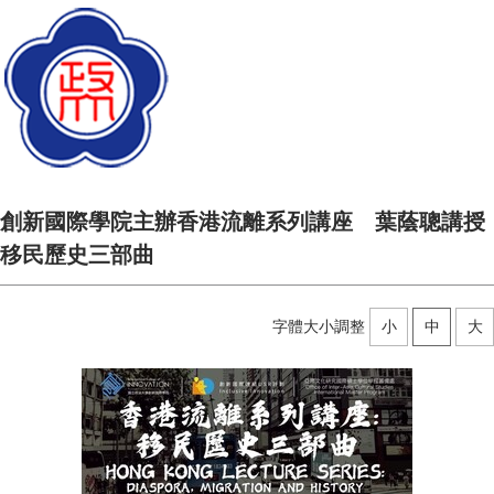
創新國際學院主辦香港流離系列講座 葉蔭聰講授
移民歷史三部曲
字體大小調整
小
中
大